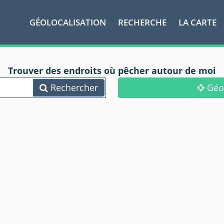
GÉOLOCALISATION
RECHERCHE
LA CARTE
Trouver des endroits où pêcher autour de moi
Rechercher
Géol