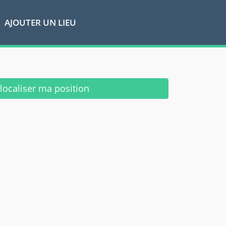
AJOUTER UN LIEU
ocaliser ma position