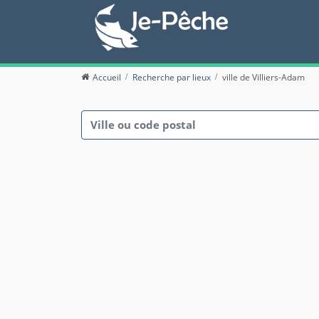
Accueil
Recherche par lieux
ville de Villiers-Adam