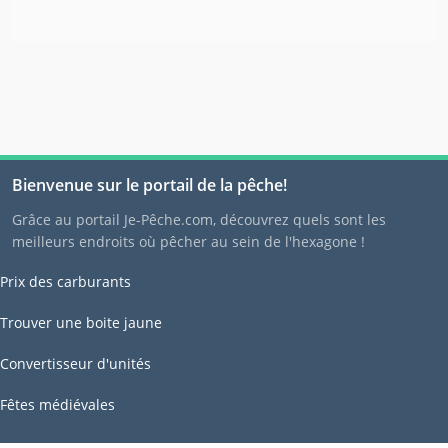
Bienvenue sur le portail de la pêche!
Grâce au portail Je-Pêche.com, découvrez quels sont les
meilleurs endroits où pêcher au sein de l'hexagone !
Prix des carburants
Trouver une boite jaune
Convertisseur d'unités
Fêtes médiévales