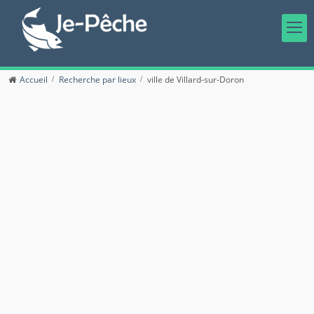
Accueil
Recherche par lieux
ville de Villard-sur-Doron