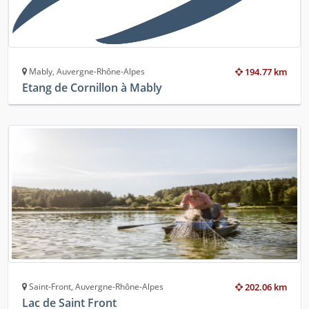
Mably, Auvergne-Rhône-Alpes
194.77 km
Etang de Cornillon à Mably
Saint-Front, Auvergne-Rhône-Alpes
202.06 km
Lac de Saint Front