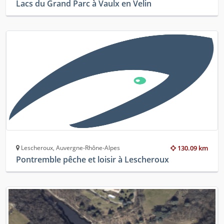
Lacs du Grand Parc à Vaulx en Velin
Lescheroux, Auvergne-Rhône-Alpes
130.09 km
Pontremble pêche et loisir à Lescheroux