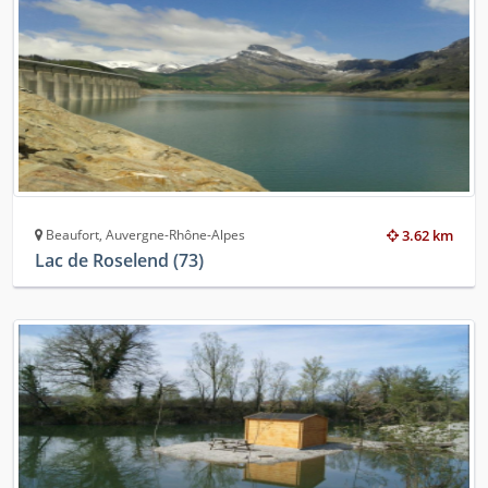
Beaufort, Auvergne-Rhône-Alpes
3.62 km
Lac de Roselend (73)