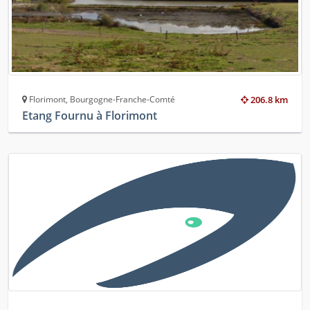
Florimont, Bourgogne-Franche-Comté
206.8 km
Etang Fournu à Florimont