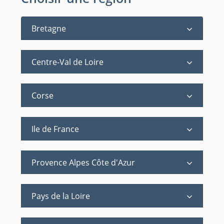
Bretagne
Centre-Val de Loire
Corse
Ile de France
Provence Alpes Côte d'Azur
Pays de la Loire