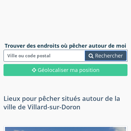
Trouver des endroits où pêcher autour de moi
Rechercher
Géolocaliser ma position
Lieux pour pêcher situés autour de la
ville de Villard-sur-Doron