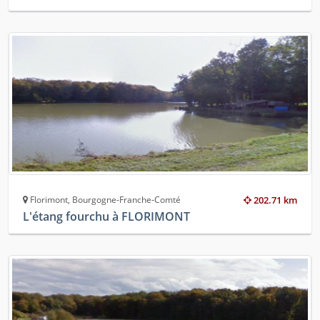
Florimont, Bourgogne-Franche-Comté
202.71 km
L'étang fourchu à FLORIMONT