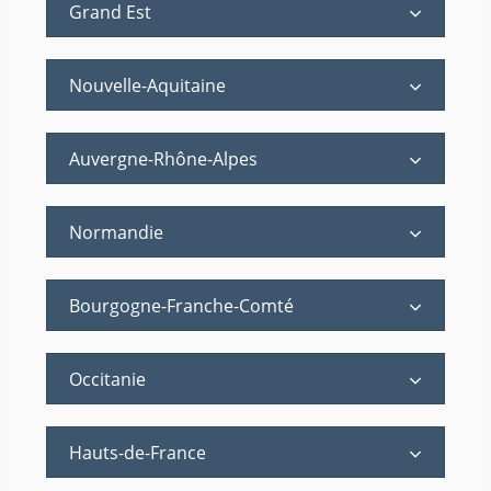
Grand Est
Nouvelle-Aquitaine
Auvergne-Rhône-Alpes
Normandie
Bourgogne-Franche-Comté
Occitanie
Hauts-de-France