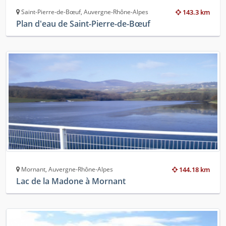
Saint-Pierre-de-Bœuf, Auvergne-Rhône-Alpes
143.3 km
Plan d'eau de Saint-Pierre-de-Bœuf
Mornant, Auvergne-Rhône-Alpes
144.18 km
Lac de la Madone à Mornant