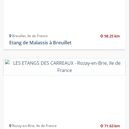
Breuillet, Ile de France
58.25 km
Etang de Malassis à Breuillet
Rozay-en-Brie, Ile de France
71.63 km