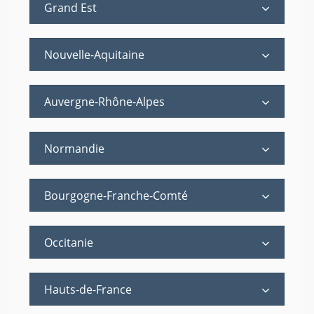
Grand Est
Nouvelle-Aquitaine
Auvergne-Rhône-Alpes
Normandie
Bourgogne-Franche-Comté
Occitanie
Hauts-de-France