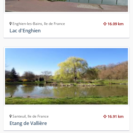
Enghien-les-Bains, Ile de France
16.09 km
Lac d'Enghien
Santeuil, Ile de France
16.91 km
Etang de Vallière