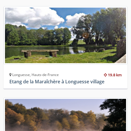
Longuesse, Hauts-de-France
19.8 km
Etang de la Maraîchère à Longuesse village