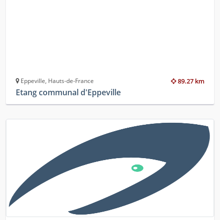
Eppeville, Hauts-de-France
89.27 km
Etang communal d'Eppeville