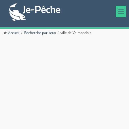
Accueil
Recherche par lieux
ville de Valmondois