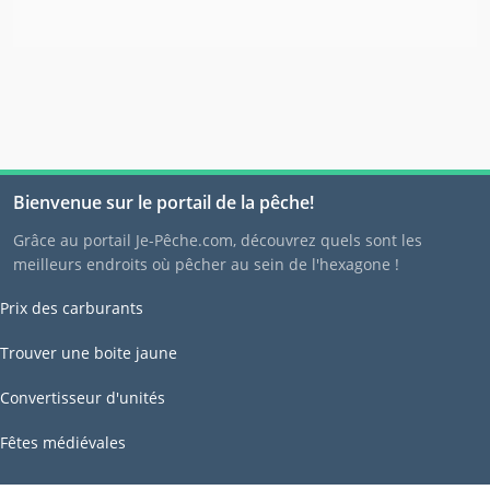
Bienvenue sur le portail de la pêche!
Grâce au portail Je-Pêche.com, découvrez quels sont les
meilleurs endroits où pêcher au sein de l'hexagone !
Prix des carburants
Trouver une boite jaune
Convertisseur d'unités
Fêtes médiévales