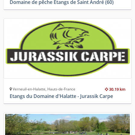
Domaine de pêche Etangs de Saint André (60)
Verneuil-en-Halatte, Hauts-de-France
30.19 km
Etangs du Domaine d'Halatte - Jurassik Carpe