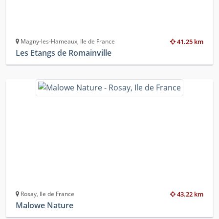
Magny-les-Hameaux, Ile de France
41.25 km
Les Etangs de Romainville
Rosay, Ile de France
43.22 km
Malowe Nature