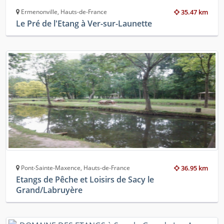
Ermenonville, Hauts-de-France
35.47 km
Le Pré de l'Etang à Ver-sur-Launette
Pont-Sainte-Maxence, Hauts-de-France
36.95 km
Etangs de Pêche et Loisirs de Sacy le
Grand/Labruyère