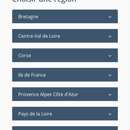
Bretagne
Centre-Val de Loire
Corse
Ile de France
Provence Alpes Côte d'Azur
Pays de la Loire