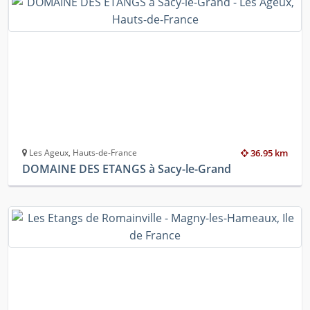
Les Ageux, Hauts-de-France
36.95 km
DOMAINE DES ETANGS à Sacy-le-Grand