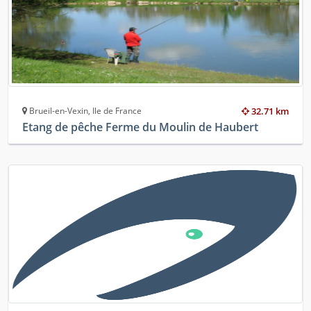
Brueil-en-Vexin, Ile de France
32.71 km
Etang de pêche Ferme du Moulin de Haubert