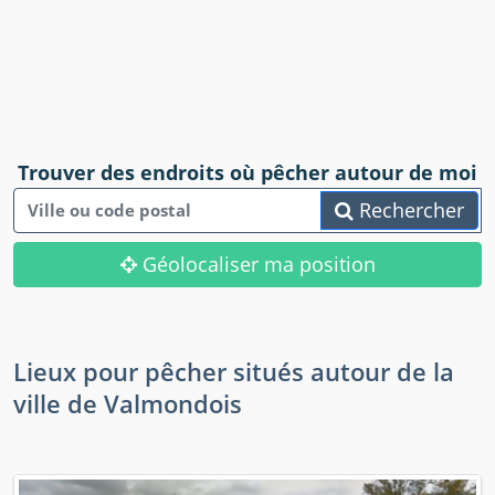
Trouver des endroits où pêcher autour de moi
Rechercher
Géolocaliser ma position
Lieux pour pêcher situés autour de la
ville de Valmondois