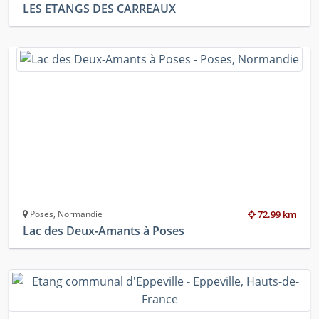
LES ETANGS DES CARREAUX
Poses, Normandie
72.99 km
Lac des Deux-Amants à Poses