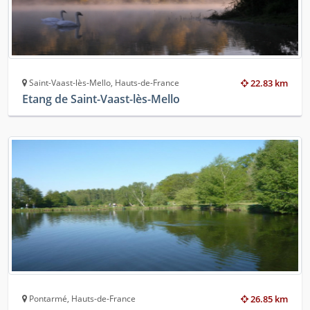
Saint-Vaast-lès-Mello, Hauts-de-France
22.83 km
Etang de Saint-Vaast-lès-Mello
Pontarmé, Hauts-de-France
26.85 km