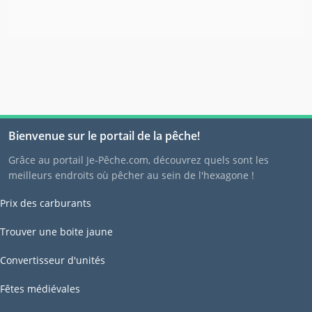
Bienvenue sur le portail de la pêche!
Grâce au portail Je-Pêche.com, découvrez quels sont les
meilleurs endroits où pêcher au sein de l'hexagone !
Prix des carburants
Trouver une boite jaune
Convertisseur d'unités
Fêtes médiévales