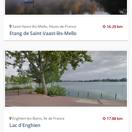
Saint-Vaast-lès-Mello, Hauts-de-France
16.29 km
Etang de Saint-Vaast-lès-Mello
Enghien-les-Bains, Ile de France
17.88 km
Lac d'Enghien