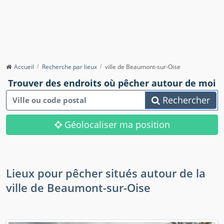
Accueil
Recherche par lieux
ville de Beaumont-sur-Oise
Trouver des endroits où pêcher autour de moi
Rechercher
Géolocaliser ma position
Lieux pour pêcher situés autour de la
ville de Beaumont-sur-Oise