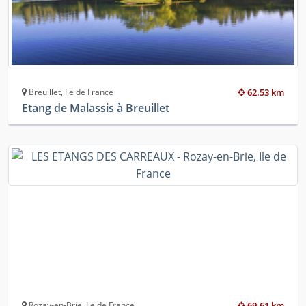
Breuillet, Ile de France
62.53 km
Etang de Malassis à Breuillet
Rozay-en-Brie, Ile de France
69.61 km