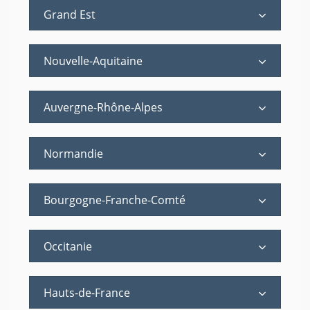
Grand Est
Nouvelle-Aquitaine
Auvergne-Rhône-Alpes
Normandie
Bourgogne-Franche-Comté
Occitanie
Hauts-de-France