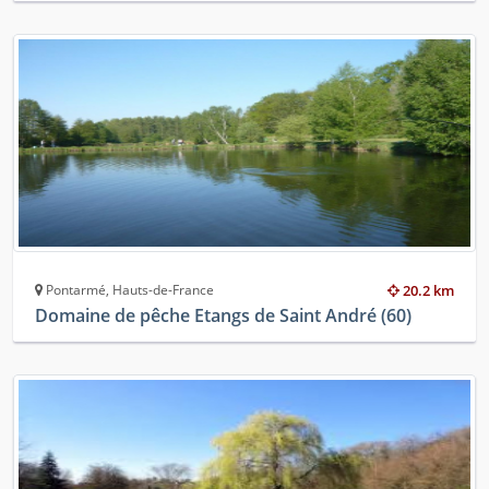
Pontarmé, Hauts-de-France
20.2 km
Domaine de pêche Etangs de Saint André (60)