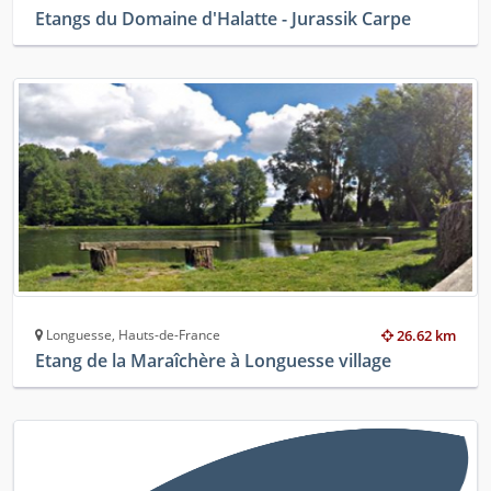
Etangs du Domaine d'Halatte - Jurassik Carpe
Longuesse, Hauts-de-France
26.62 km
Etang de la Maraîchère à Longuesse village