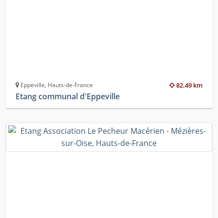
Eppeville, Hauts-de-France
82.49 km
Etang communal d'Eppeville