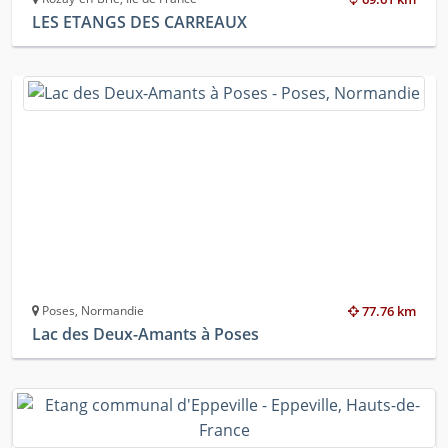
LES ETANGS DES CARREAUX
Poses, Normandie
77.76 km
Lac des Deux-Amants à Poses