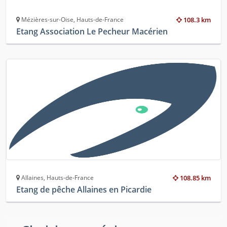
Mézières-sur-Oise, Hauts-de-France
108.3 km
Etang Association Le Pecheur Macérien
Allaines, Hauts-de-France
108.85 km
Etang de pêche Allaines en Picardie