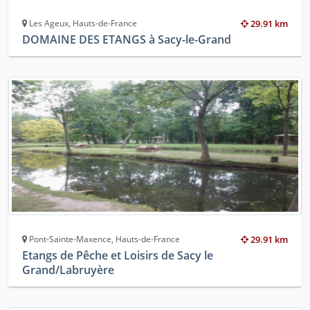
Les Ageux, Hauts-de-France
29.91 km
DOMAINE DES ETANGS à Sacy-le-Grand
Pont-Sainte-Maxence, Hauts-de-France
29.91 km
Etangs de Pêche et Loisirs de Sacy le
Grand/Labruyère