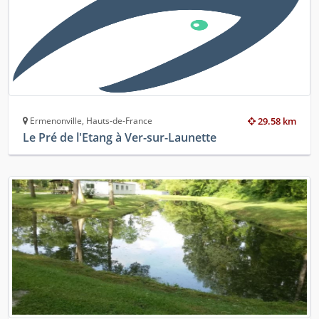
Ermenonville, Hauts-de-France
29.58 km
Le Pré de l'Etang à Ver-sur-Launette