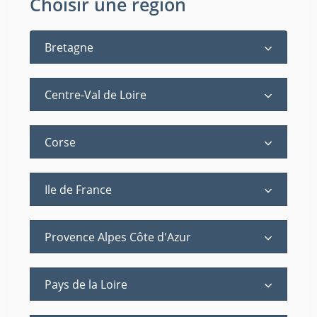
Choisir une région
Bretagne
Centre-Val de Loire
Corse
Ile de France
Provence Alpes Côte d'Azur
Pays de la Loire