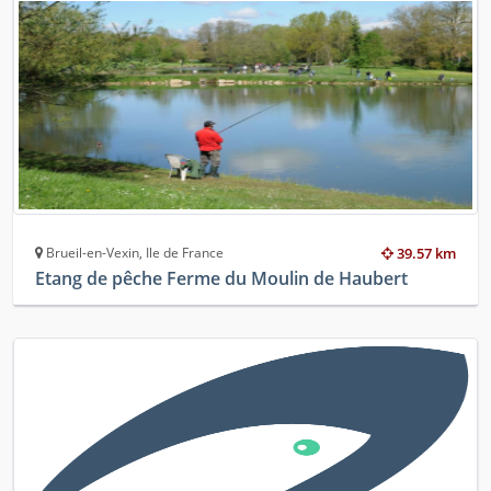
Brueil-en-Vexin, Ile de France
39.57 km
Etang de pêche Ferme du Moulin de Haubert