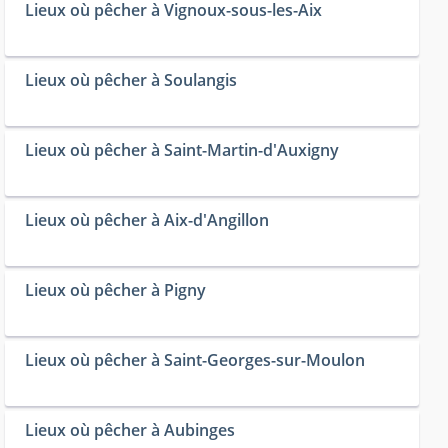
Lieux où pêcher à Vignoux-sous-les-Aix
Lieux où pêcher à Soulangis
Lieux où pêcher à Saint-Martin-d'Auxigny
Lieux où pêcher à Aix-d'Angillon
Lieux où pêcher à Pigny
Lieux où pêcher à Saint-Georges-sur-Moulon
Lieux où pêcher à Aubinges