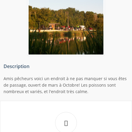
Description
Amis pêcheurs voici un endroit à ne pas manquer si vous êtes
de passage, ouvert de mars à Octobre! Les poissons sont
nombreux et variés, et l'endroit très calme.