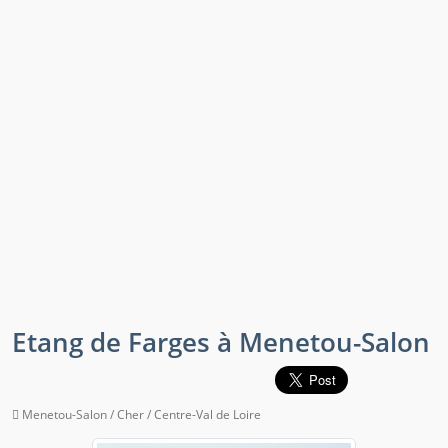
Etang de Farges à Menetou-Salon
Menetou-Salon / Cher / Centre-Val de Loire