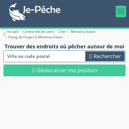
Accueil
Centre-Val de Loire
Cher
Menetou-Salon
Etang de Farges à Menetou-Salon
Trouver des endroits où pêcher autour de moi
Rechercher
Géolocaliser ma position