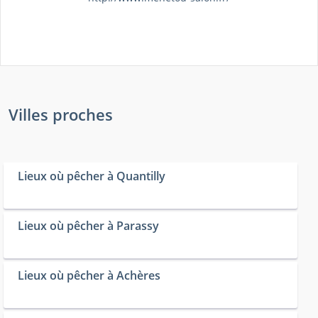
Villes proches
Lieux où pêcher à Quantilly
Lieux où pêcher à Parassy
Lieux où pêcher à Achères